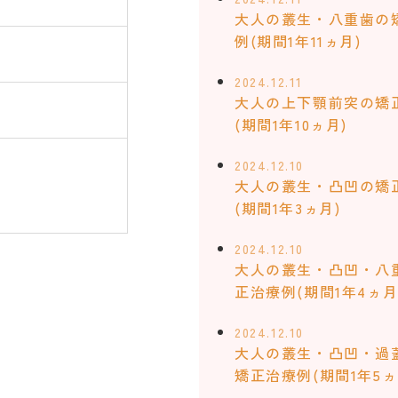
大人の叢生・八重歯の
例(期間1年11ヵ月)
2024.12.11
大人の上下顎前突の矯
(期間1年10ヵ月)
2024.12.10
大人の叢生・凸凹の矯
(期間1年3ヵ月)
2024.12.10
大人の叢生・凸凹・八
正治療例(期間1年4ヵ月
2024.12.10
大人の叢生・凸凹・過
矯正治療例(期間1年5ヵ