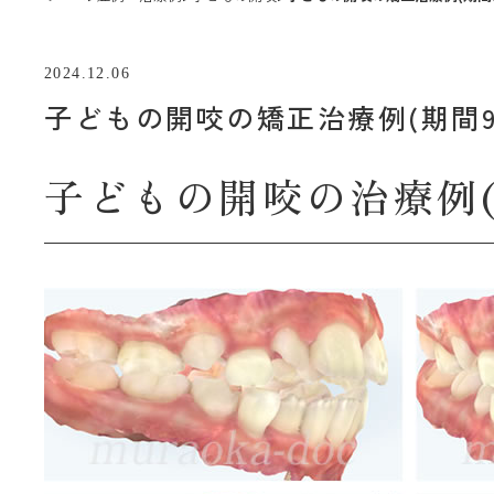
2024.12.06
子どもの開咬の矯正治療例(期間9
子どもの開咬の治療例(Be