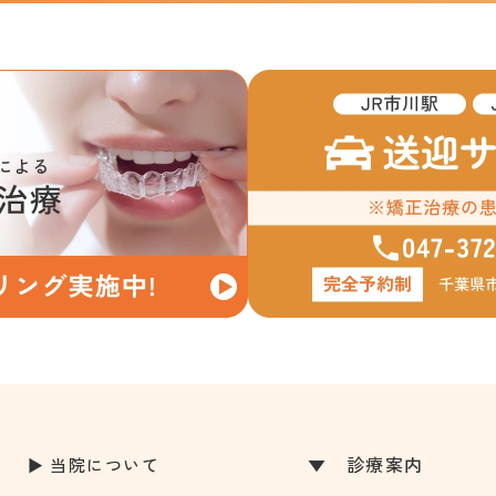
診療案内
当院について