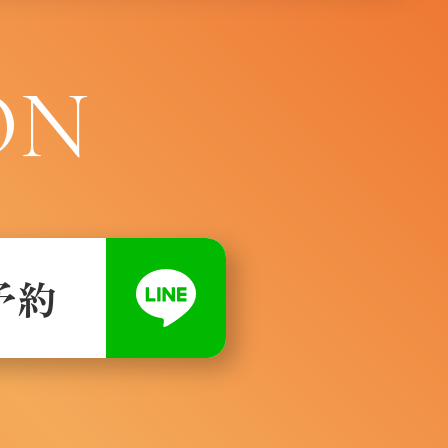
ON
予約