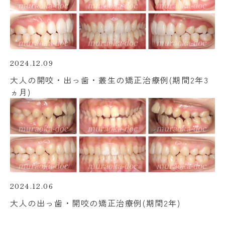
2024.12.09
大人の開咬・出っ歯・叢生の矯正治療例(期間2年3
ヵ月)
2024.12.06
大人の出っ歯・開咬の矯正治療例(期間2年)