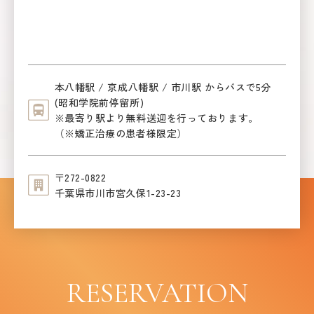
本八幡駅 / 京成八幡駅 / 市川駅 からバスで5分
(昭和学院前停留所)
※最寄り駅より無料送迎を行っております。
（※矯正治療の患者様限定）
〒272-0822
千葉県市川市宮久保1-23-23
RESERVATION