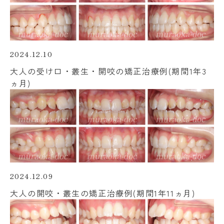
2024.12.10
大人の受け口・叢生・開咬の矯正治療例(期間1年3
ヵ月)
2024.12.09
大人の開咬・叢生の矯正治療例(期間1年11ヵ月)