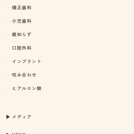
矯正歯科
小児歯科
親知らず
口腔外科
インプラント
咬み合わせ
ヒアルロン酸
メディア