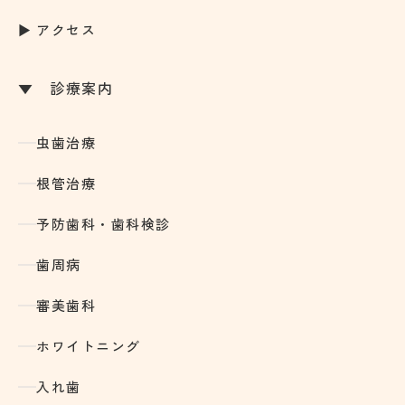
アクセス
診療案内
虫歯治療
根管治療
予防歯科・歯科検診
歯周病
審美歯科
ホワイトニング
入れ歯