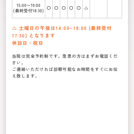
15:00〜19:00
〇
〇
〇
〇
〇
△
(最終受付18:30)
△ 土曜日の午後は14:00~18:00 (最終受付
17:30) となります
休診日・祝日
当院は完全予約制です。急患の方はまずお電話くだ
さい。
ご連絡いただければ診察可能なお時間をすぐにお伝
え致します。