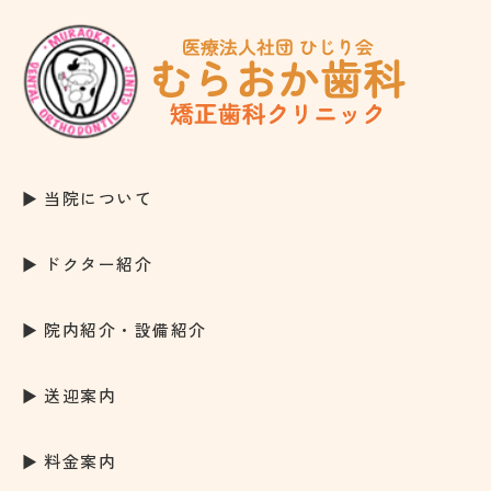
当院について
ドクター紹介
院内紹介・設備紹介
送迎案内
料金案内