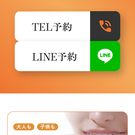
TEL予約
LINE予約