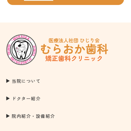
当院について
ドクター紹介
院内紹介・設備紹介