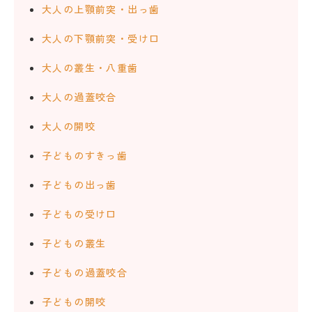
大人の上顎前突・出っ歯
大人の下顎前突・受け口
大人の叢生・八重歯
大人の過蓋咬合
大人の開咬
子どものすきっ歯
子どもの出っ歯
子どもの受け口
子どもの叢生
子どもの過蓋咬合
子どもの開咬