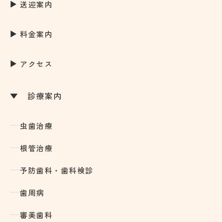
送迎案内
料金案内
アクセス
診療案内
虫歯治療
根管治療
予防歯科・歯科検診
歯周病
審美歯科