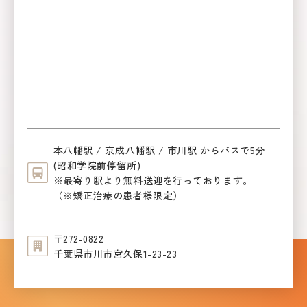
本八幡駅 / 京成八幡駅 / 市川駅 からバスで5分
(昭和学院前停留所)
※最寄り駅より無料送迎を行っております。
（※矯正治療の患者様限定）
〒272-0822
千葉県市川市宮久保1-23-23