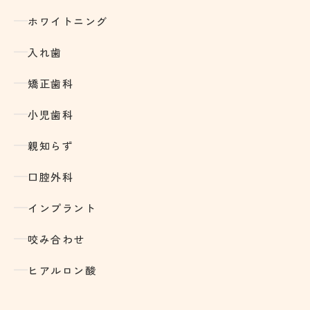
ホワイトニング
入れ歯
矯正歯科
小児歯科
親知らず
口腔外科
インプラント
咬み合わせ
ヒアルロン酸