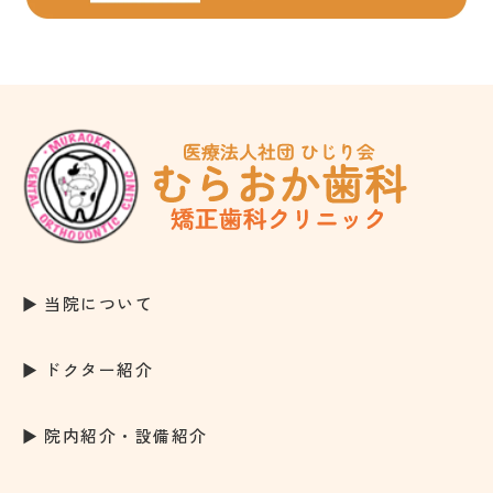
当院について
ドクター紹介
院内紹介・設備紹介