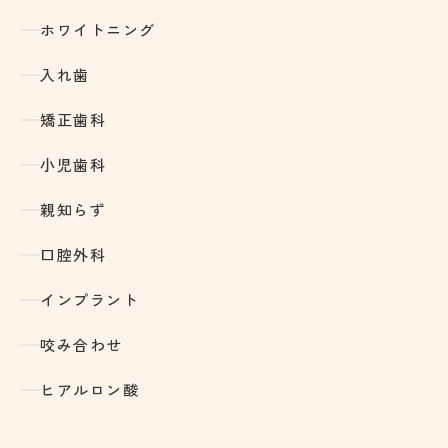
ホワイトニング
入れ歯
矯正歯科
小児歯科
親知らず
口腔外科
インプラント
咬み合わせ
ヒアルロン酸