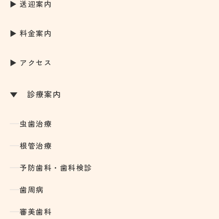
送迎案内
料金案内
アクセス
診療案内
虫歯治療
根管治療
予防歯科・歯科検診
歯周病
審美歯科