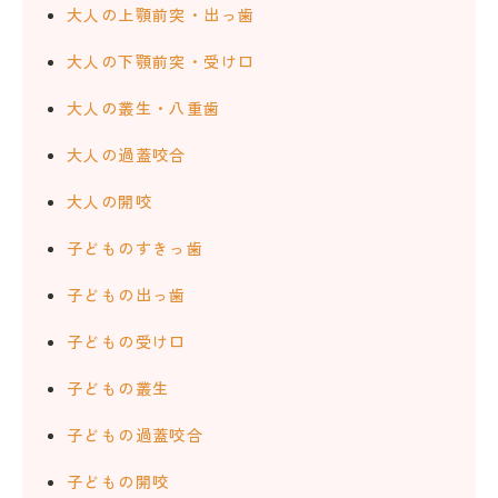
大人の上顎前突・出っ歯
大人の下顎前突・受け口
大人の叢生・八重歯
大人の過蓋咬合
大人の開咬
子どものすきっ歯
子どもの出っ歯
子どもの受け口
子どもの叢生
子どもの過蓋咬合
子どもの開咬