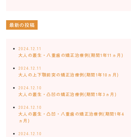
最新の投稿
2024.12.11
大人の叢生・八重歯の矯正治療例(期間1年11ヵ月)
2024.12.11
大人の上下顎前突の矯正治療例(期間1年10ヵ月)
2024.12.10
大人の叢生・凸凹の矯正治療例(期間1年3ヵ月)
2024.12.10
大人の叢生・凸凹・八重歯の矯正治療例(期間1年4
ヵ月)
2024.12.10