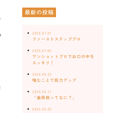
最新の投稿
い
、
2026.07.21
の
ファーストステッププロ
2026.07.06
ワンショットプロでお口の中を
スッキリ！
2026.06.22
噛むことで筋力アップ
な
2026.06.17
「歯周病ってなに？」
2026.05.25