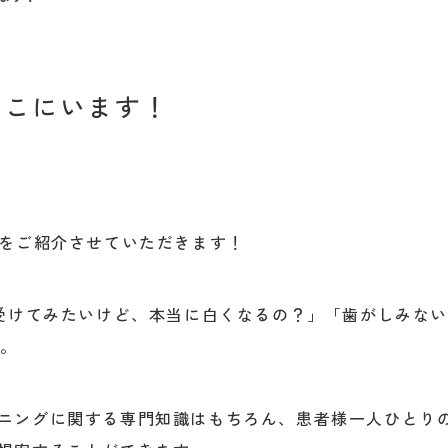
ここにいます！
”をご紹介させていただきます！
を受けてみたいけど、本当に白くなるの？」「歯がしみない
ず。
ニングに関する専門知識はもちろん、患者様一人ひとり