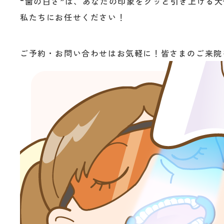
“歯の白さ”は、あなたの印象をグッと引き上げる
私たちにお任せください！
ご予約・お問い合わせはお気軽に！皆さまのご来院