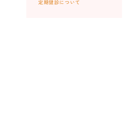
定期健診について