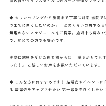
歯の質やライフスタイルに合わせた最適なプランを
◆ カウンセリングから施術まで丁寧に対応 当院で
つまでに白くしたいのか」「どのくらいの白さを目
無理のないスケジュールをご提案。施術中も痛みや
で、初めての方でも安心です。
実際に施術を受けた患者様からは 「説明がとても
った！」 と嬉しいお声を多数いただいています。
◆ こんな方におすすめです！ 結婚式やイベントに
る 清潔感をアップさせたい 第一印象を良くしたい