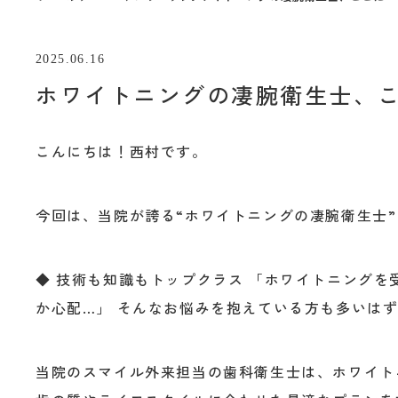
2025.06.16
ホワイトニングの凄腕衛生士、
こんにちは！西村です。
今回は、当院が誇る“ホワイトニングの凄腕衛生士
◆ 技術も知識もトップクラス 「ホワイトニング
か心配…」 そんなお悩みを抱えている方も多いは
当院のスマイル外来担当の歯科衛生士は、ホワイト