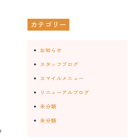
カテゴリー
お知らせ
スタッフブログ
スマイルメニュー
リニューアルブログ
未分類
未分類
の