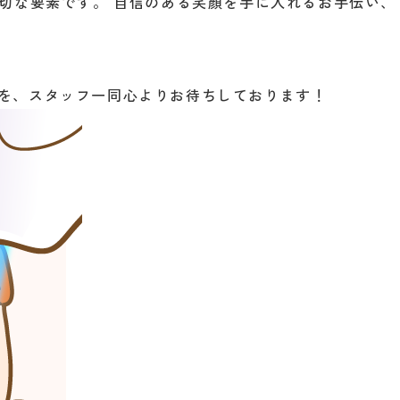
大切な要素です。 自信のある笑顔を手に入れるお手伝い、
を、スタッフ一同心よりお待ちしております！