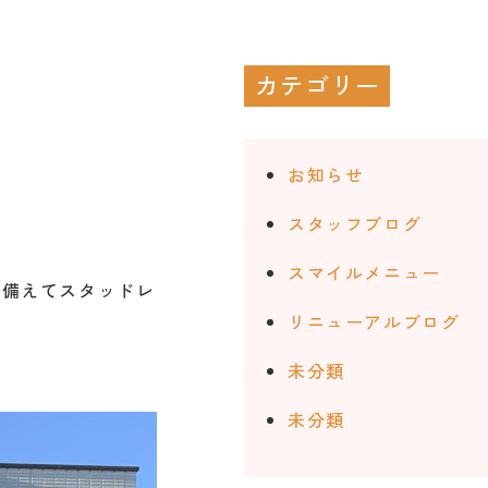
カテゴリー
お知らせ
スタッフブログ
スマイルメニュー
に備えてスタッドレ
リニューアルブログ
未分類
未分類