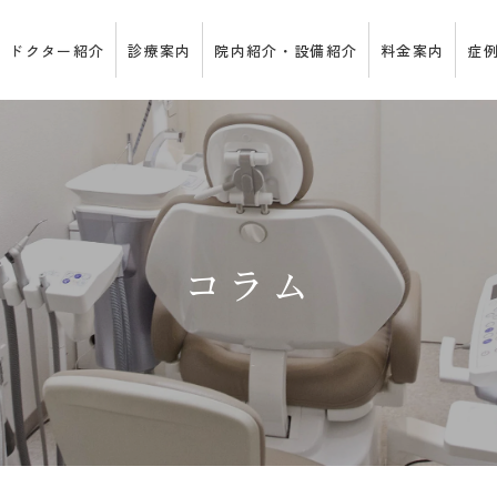
ドクター紹介
診療案内
院内紹介・設備紹介
料金案内
症
コラム