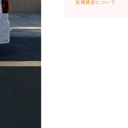
定期健診について