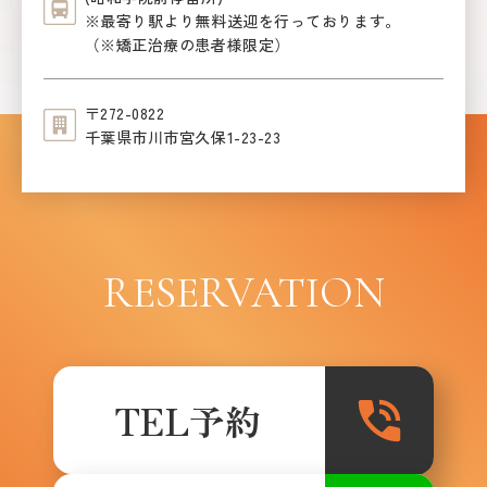
※最寄り駅より無料送迎を行っております。
（※矯正治療の患者様限定）
〒272-0822
千葉県市川市宮久保1-23-23
RESERVATION
TEL予約