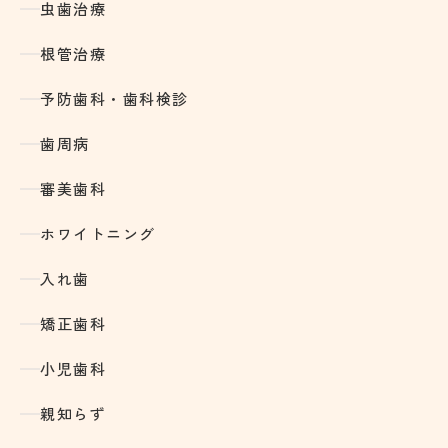
虫歯治療
根管治療
予防歯科・歯科検診
歯周病
審美歯科
ホワイトニング
入れ歯
矯正歯科
小児歯科
親知らず