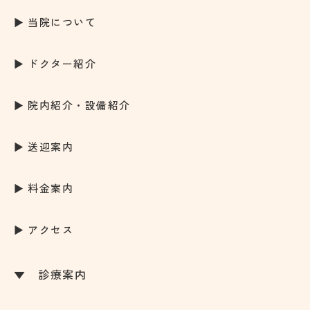
当院について
ドクター紹介
院内紹介・設備紹介
送迎案内
料金案内
アクセス
診療案内