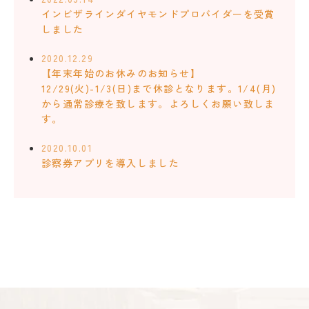
インビザラインダイヤモンドプロバイダーを受賞
しました
2020.12.29
【年末年始のお休みのお知らせ】
12/29(火)-1/3(日)まで休診となります。1/4(月)
から通常診療を致します。よろしくお願い致しま
す。
2020.10.01
診察券アプリを導入しました