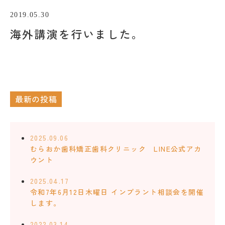
2019.05.30
海外講演を行いました。
最新の投稿
2025.09.06
むらおか歯科矯正歯科クリニック LINE公式アカ
ウント
2025.04.17
令和7年6月12日木曜日 インプラント相談会を開催
します。
2022.03.14