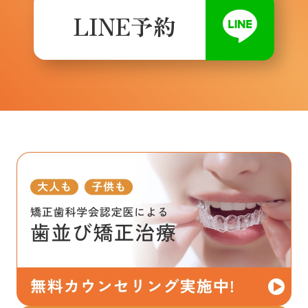
LINE予約