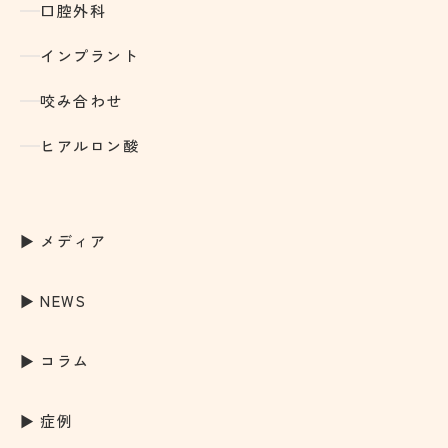
口腔外科
インプラント
咬み合わせ
ヒアルロン酸
メディア
NEWS
コラム
症例